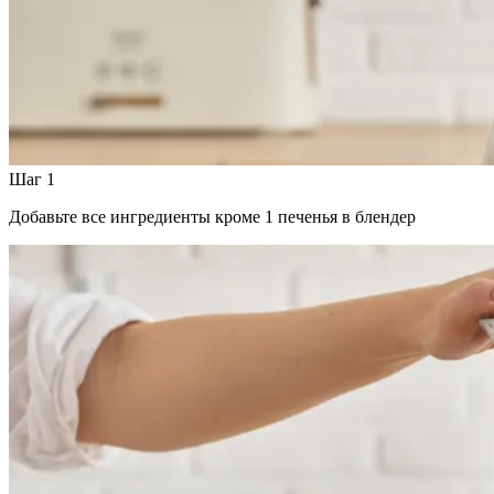
Шаг 1
Добавьте все ингредиенты кроме 1 печенья в блендер