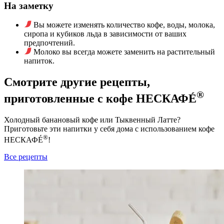
На заметку
Вы можете изменять количество кофе, воды, молока,
сиропа и кубиков льда в зависимости от ваших
предпочтений.
Молоко вы всегда можете заменить на растительный
напиток.
Смотрите другие рецепты,
®
приготовленные с кофе НЕСКАФÉ
Холодный банановый кофе или Тыквенный Латте?
Приготовьте эти напитки у себя дома с использованием кофе
®
НЕСКАФÉ
!
Все рецепты