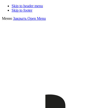
Skip to header menu
Skip to footer
Меню
Закрыть
Open Menu