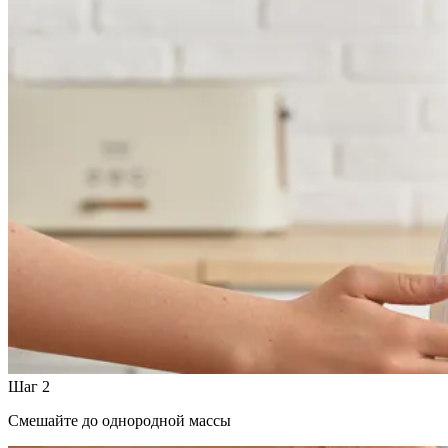
Шаг 2
Смешайте до однородной массы