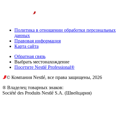
Политика в отношении обработки персональных
данных
Правовая информация
Карта сайта
Обратная связь
Выбрать местонахождение
Посетите Nestlé Professional®
© Компания Nestlé, все права защищены, 2026
® Владелец товарных знаков:
Société des Produits Nestlé S.A. (Швейцария)