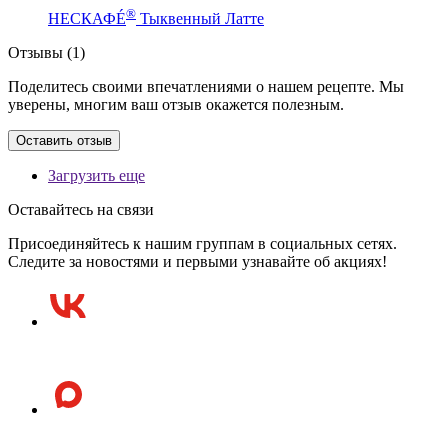
®
НЕСКАФÉ
Тыквенный Латте
Отзывы (1)
Поделитесь своими впечатлениями о нашем рецепте. Мы
уверены, многим ваш отзыв окажется полезным.
Оставить отзыв
Загрузить еще
Оставайтесь на связи
Присоединяйтесь к нашим группам в социальных сетях.
Следите за новостями и первыми узнавайте об акциях!