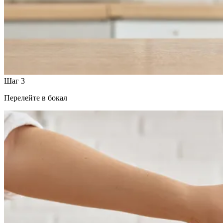
Шаг 3
Перелейте в бокал