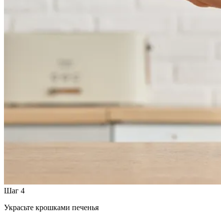
Шаг 4
Украсьте крошками печенья