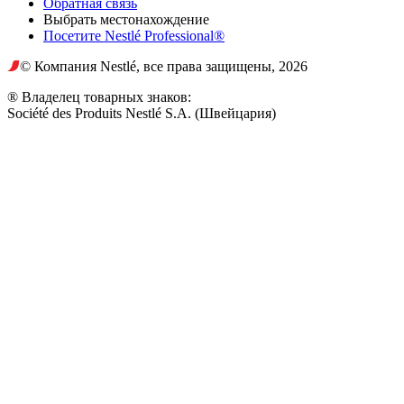
Обратная связь
Выбрать местонахождение
Посетите Nestlé Professional®
© Компания Nestlé, все права защищены, 2026
® Владелец товарных знаков:
Société des Produits Nestlé S.A. (Швейцария)