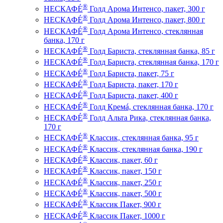
®
НЕСКАФÉ
Голд Арома Интенсо, пакет, 300 г
®
НЕСКАФÉ
Голд Арома Интенсо, пакет, 800 г
®
НЕСКАФÉ
Голд Арома Интенсо, стеклянная
банка, 170 г
®
НЕСКАФÉ
Голд Бариста, стеклянная банка, 85 г
®
НЕСКАФÉ
Голд Бариста, стеклянная банка, 170 г
®
НЕСКАФÉ
Голд Бариста, пакет, 75 г
®
НЕСКАФÉ
Голд Бариста, пакет, 170 г
®
НЕСКАФÉ
Голд Бариста, пакет, 400 г
®
НЕСКАФÉ
Голд Кремá, стеклянная банка, 170 г
®
НЕСКАФÉ
Голд Альта Рика, стеклянная банка,
170 г
®
НЕСКАФÉ
Классик, стеклянная банка, 95 г
®
НЕСКАФÉ
Классик, стеклянная банка, 190 г
®
НЕСКАФÉ
Классик, пакет, 60 г
®
НЕСКАФÉ
Классик, пакет, 150 г
®
НЕСКАФÉ
Классик, пакет, 250 г
®
НЕСКАФÉ
Классик, пакет, 500 г
®
НЕСКАФÉ
Классик Пакет, 900 г
®
НЕСКАФÉ
Классик Пакет, 1000 г