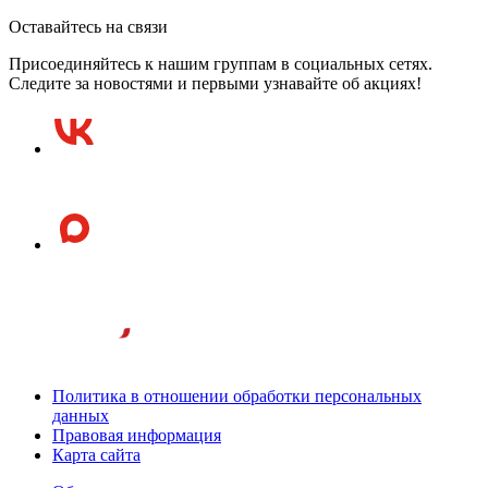
Оставайтесь на связи
Присоединяйтесь к нашим группам в социальных сетях.
Следите за новостями и первыми узнавайте об акциях!
Политика в отношении обработки персональных
данных
Правовая информация
Карта сайта