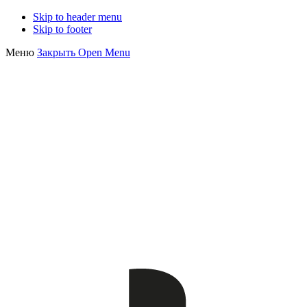
Skip to header menu
Skip to footer
Меню
Закрыть
Open Menu