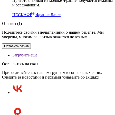
Приготовленный на молоке Фраппе получается нежным
и освежающим.
®
НЕСКАФÉ
Фраппе Латте
Отзывы (1)
Поделитесь своими впечатлениями о нашем рецепте. Мы
уверены, многим ваш отзыв окажется полезным.
Оставить отзыв
Загрузить еще
Оставайтесь на связи
Присоединяйтесь к нашим группам в социальных сетях.
Следите за новостями и первыми узнавайте об акциях!