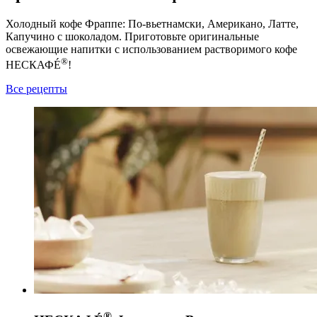
Холодный кофе Фраппе: По-вьетнамски, Американо, Латте,
Капучино с шоколадом. Приготовьте оригинальные
освежающие напитки с использованием растворимого кофе
®
НЕСКАФÉ
!
Все рецепты
®