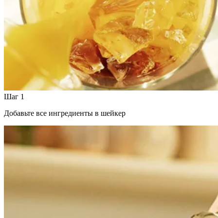
Шаг 1
Добавьте все ингредиенты в шейкер