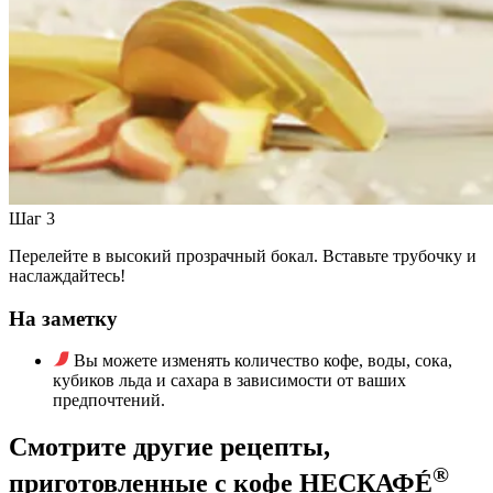
Шаг 3
Перелейте в высокий прозрачный бокал. Вставьте трубочку и
наслаждайтесь!
На заметку
Вы можете изменять количество кофе, воды, сока,
кубиков льда и сахара в зависимости от ваших
предпочтений.
Смотрите другие рецепты,
®
приготовленные с кофе НЕСКАФÉ