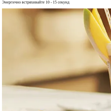
Энергично встряхивайте 10 - 15 секунд