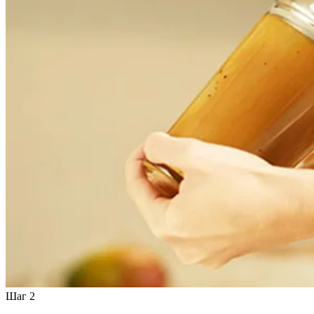
Шаг 2