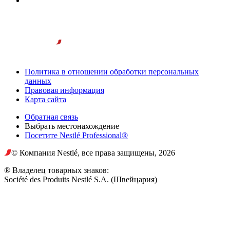
Политика в отношении обработки персональных
данных
Правовая информация
Карта сайта
Обратная связь
Выбрать местонахождение
Посетите Nestlé Professional®
© Компания Nestlé, все права защищены, 2026
® Владелец товарных знаков:
Société des Produits Nestlé S.A. (Швейцария)