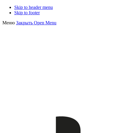
Skip to header menu
Skip to footer
Меню
Закрыть
Open Menu