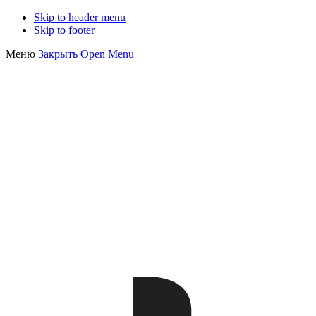
Skip to header menu
Skip to footer
Меню
Закрыть
Open Menu