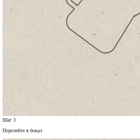
Шаг 3
Перелейте в бокал