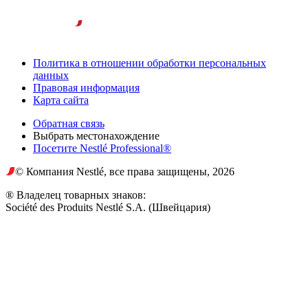
Политика в отношении обработки персональных
данных
Правовая информация
Карта сайта
Обратная связь
Выбрать местонахождение
Посетите Nestlé Professional®
© Компания Nestlé, все права защищены, 2026
® Владелец товарных знаков:
Société des Produits Nestlé S.A. (Швейцария)