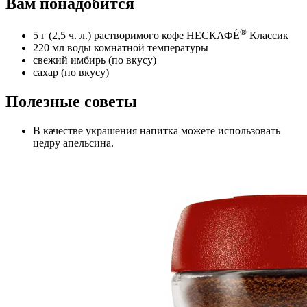
Вам понадобится
®
5 г (2,5 ч. л.) растворимого кофе НЕСКАФÉ
Классик
220 мл воды комнатной температуры
свежий имбирь (по вкусу)
сахар (по вкусу)
Полезные советы
В качестве украшения напитка можете использовать
цедру апельсина.