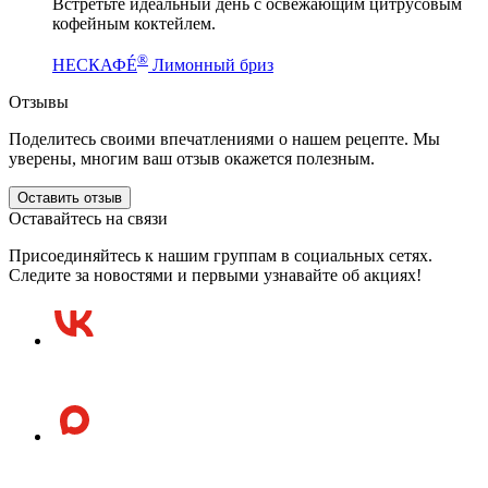
Встретьте идеальный день с освежающим цитрусовым
кофейным коктейлем.
®
НЕСКАФÉ
Лимонный бриз
Отзывы
Поделитесь своими впечатлениями о нашем рецепте. Мы
уверены, многим ваш отзыв окажется полезным.
Оставить отзыв
Оставайтесь на связи
Присоединяйтесь к нашим группам в социальных сетях.
Следите за новостями и первыми узнавайте об акциях!