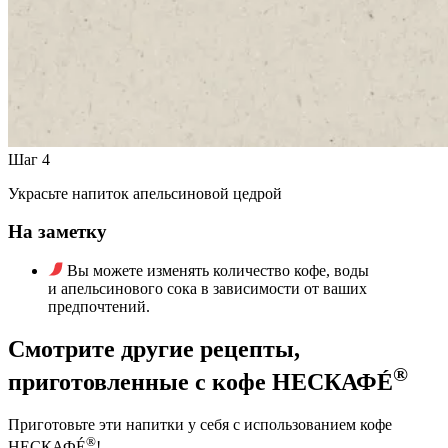
Шаг 4
Украсьте напиток апельсиновой цедрой
На заметку
Вы можете изменять количество кофе, воды
и апельсинового сока в зависимости от ваших
предпочтений.
Смотрите другие рецепты,
®
приготовленные с кофе НЕСКАФÉ
Приготовьте эти напитки у себя с использованием кофе
®
НЕСКАФÉ
!