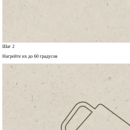
Шаг 2
Нагрейте их до 60 градусов