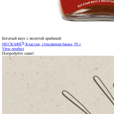
Богатый вкус с молотой арабикой
®
НЕСКАФÉ
Классик, стеклянная банка, 95 г
View product
Попробуйте сами!