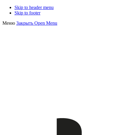
Skip to header menu
Skip to footer
Меню
Закрыть
Open Menu