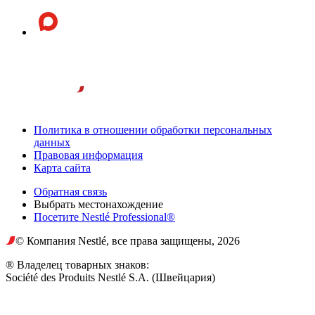
Политика в отношении обработки персональных
данных
Правовая информация
Карта сайта
Обратная связь
Выбрать местонахождение
Посетите Nestlé Professional®
© Компания Nestlé, все права защищены, 2026
® Владелец товарных знаков:
Société des Produits Nestlé S.A. (Швейцария)