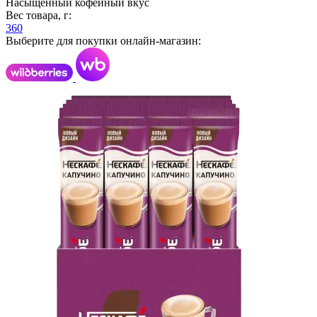
Насыщенный кофейный вкус
Вес товара, г:
360
Выберите для покупки онлайн-магазин: