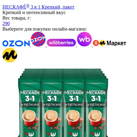
®
НЕСКАФÉ
3 в 1 Крепкий, пакет
Крепкий и интенсивный вкус
Вес товара, г:
290
Выберите для покупки онлайн-магазин: