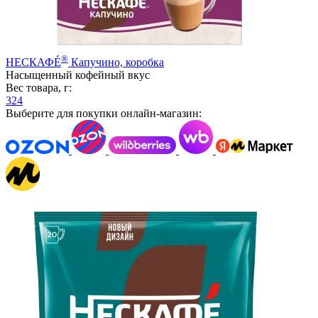
®
НЕСКАФÉ
Капучино, коробка
Насыщенный кофейный вкус
Вес товара, г:
324
Выберите для покупки онлайн-магазин: