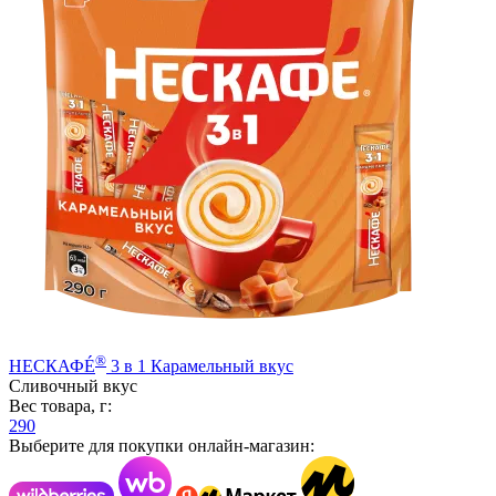
®
НЕСКАФÉ
3 в 1 Карамельный вкус
Сливочный вкус
Вес товара, г:
290
Выберите для покупки онлайн-магазин: