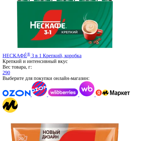
®
НЕСКАФÉ
3 в 1 Крепкий, коробка
Крепкий и интенсивный вкус
Вес товара, г:
290
Выберите для покупки онлайн-магазин: