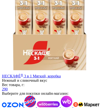
®
НЕСКАФÉ
3 в 1 Мягкий, коробка
Нежный и сливочный вкус
Вес товара, г:
290
Выберите для покупки онлайн-магазин: