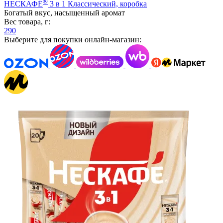
®
НЕСКАФÉ
3 в 1 Классический, коробка
Богатый вкус, насыщенный аромат
Вес товара, г:
290
Выберите для покупки онлайн-магазин: