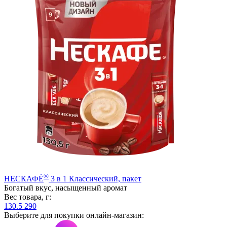
®
НЕСКАФÉ
3 в 1 Классический, пакет
Богатый вкус, насыщенный аромат
Вес товара, г:
130.5
290
Выберите для покупки онлайн-магазин: