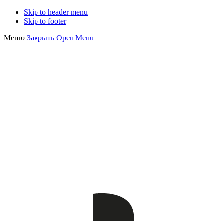
Skip to header menu
Skip to footer
Меню
Закрыть
Open Menu