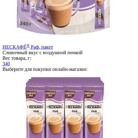
®
НЕСКАФÉ
Раф, пакет
Сливочный вкус с воздушной пенкой
Вес товара, г:
340
Выберите для покупки онлайн-магазин: