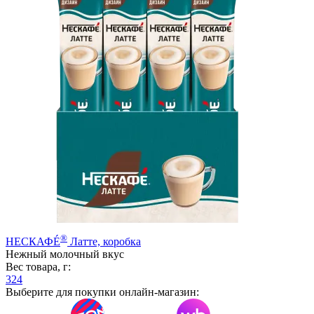
®
НЕСКАФÉ
Латте, коробка
Нежный молочный вкус
Вес товара, г:
324
Выберите для покупки онлайн-магазин: