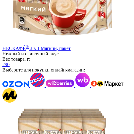
®
НЕСКАФÉ
3 в 1 Мягкий, пакет
Нежный и сливочный вкус
Вес товара, г:
290
Выберите для покупки онлайн-магазин: