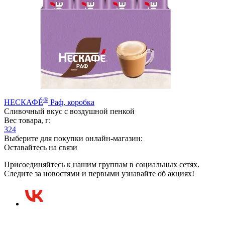
®
НЕСКАФÉ
Раф, коробка
Сливочный вкус с воздушной пенкой
Вес товара, г:
324
Выберите для покупки онлайн-магазин:
Оставайтесь на связи
Присоединяйтесь к нашим группам в социальных сетях.
Следите за новостями и первыми узнавайте об акциях!