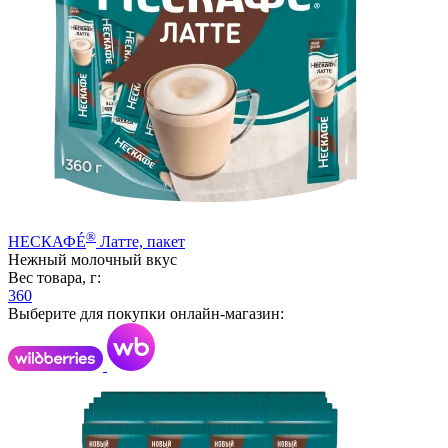
®
НЕСКАФÉ
Латте, пакет
Нежный молочный вкус
Вес товара, г:
360
Выберите для покупки онлайн-магазин: