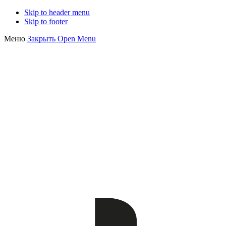
Skip to header menu
Skip to footer
Меню
Закрыть
Open Menu