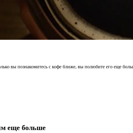
олько вы познакомитесь с кофе ближе, вы полюбите его еще бол
им еще больше