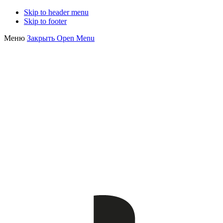
Skip to header menu
Skip to footer
Меню
Закрыть
Open Menu