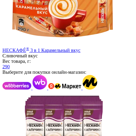
®
НЕСКАФÉ
3 в 1 Карамельный вкус
Сливочный вкус
Вес товара, г:
290
Выберите для покупки онлайн-магазин: