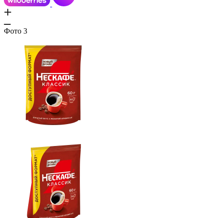
Фото
3