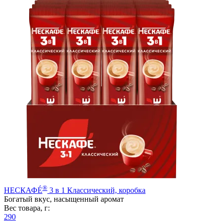
®
НЕСКАФÉ
3 в 1 Классический, коробка
Богатый вкус, насыщенный аромат
Вес товара, г:
290