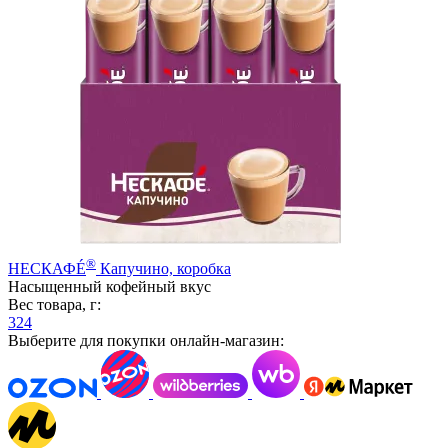
®
НЕСКАФÉ
Капучино, коробка
Насыщенный кофейный вкус
Вес товара, г:
324
Выберите для покупки онлайн-магазин: