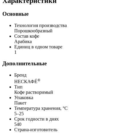
Характеристики
Основные
Технология производства
Порошкообразный
Состав кофе
Арабика
Единиц в одном товаре
1
Дополнительные
Бренд
®
НЕСКАФÉ
Тип
Кофе растворимый
Упаковка
Пакет
Температура хранения, °C
5–25
Срок годности в днях
540
Страна-изготовитель