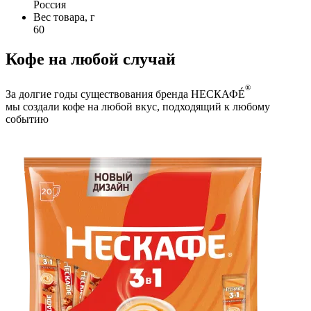
Россия
Вес товара, г
60
Кофе на любой случай
®
За долгие годы существования бренда НЕСКАФÉ
мы создали кофе на любой вкус, подходящий к любому
событию