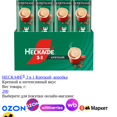
®
НЕСКАФÉ
3 в 1 Крепкий, коробка
Крепкий и интенсивный вкус
Вес товара, г:
290
Выберите для покупки онлайн-магазин: