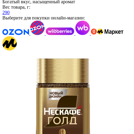
Богатый вкус, насыщенный аромат
Вес товара, г:
290
Выберите для покупки онлайн-магазин: