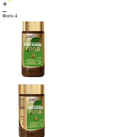
Фото
4