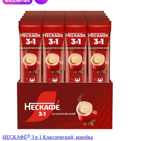
®
НЕСКАФÉ
3 в 1 Классический, коробка