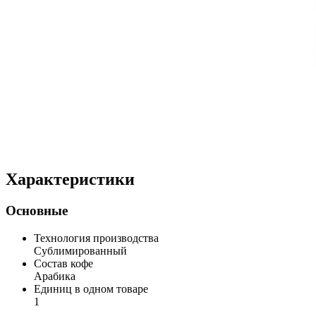
Характеристики
Основные
Технология производства
Сублимированный
Состав кофе
Арабика
Единиц в одном товаре
1