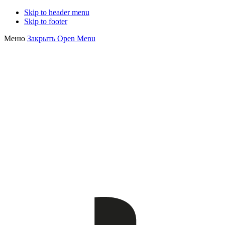
Skip to header menu
Skip to footer
Меню
Закрыть
Open Menu