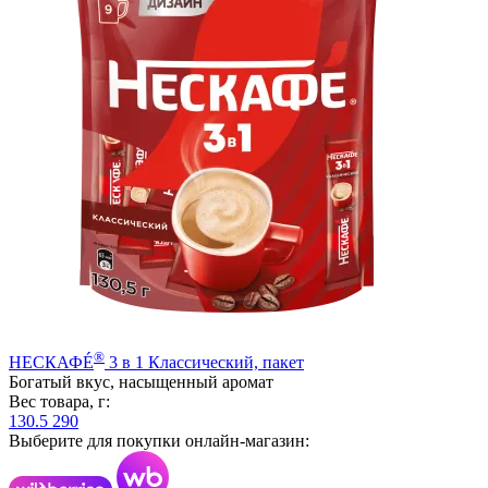
®
НЕСКАФÉ
3 в 1 Классический, пакет
Богатый вкус, насыщенный аромат
Вес товара, г:
130.5
290
Выберите для покупки онлайн-магазин: