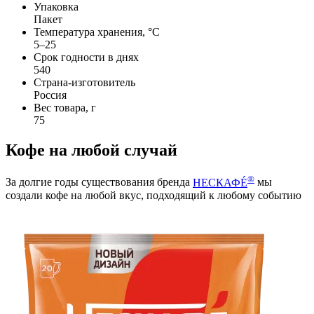
Упаковка
Пакет
Температура хранения, °C
5–25
Срок годности в днях
540
Страна-изготовитель
Россия
Вес товара, г
75
Кофе на любой случай
®
За долгие годы существования бренда
НЕСКАФÉ
мы
создали кофе на любой вкус, подходящий к любому событию