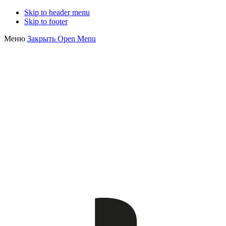
Skip to header menu
Skip to footer
Меню
Закрыть
Open Menu