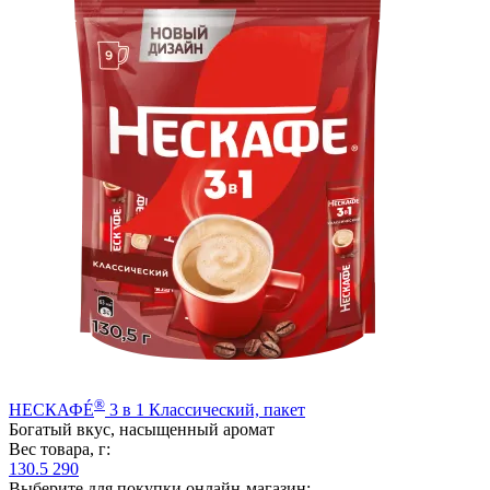
®
НЕСКАФÉ
3 в 1 Классический, пакет
Богатый вкус, насыщенный аромат
Вес товара, г:
130.5
290
Выберите для покупки онлайн-магазин: