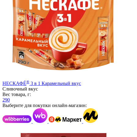
®
НЕСКАФÉ
3 в 1 Карамельный вкус
Сливочный вкус
Вес товара, г:
290
Выберите для покупки онлайн-магазин: