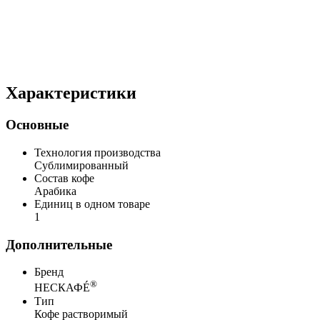
Характеристики
Основные
Технология производства
Сублимированный
Состав кофе
Арабика
Единиц в одном товаре
1
Дополнительные
Бренд
®
НЕСКАФÉ
Тип
Кофе растворимый