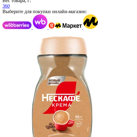
Вес товара, г:
360
Выберите для покупки онлайн-магазин: