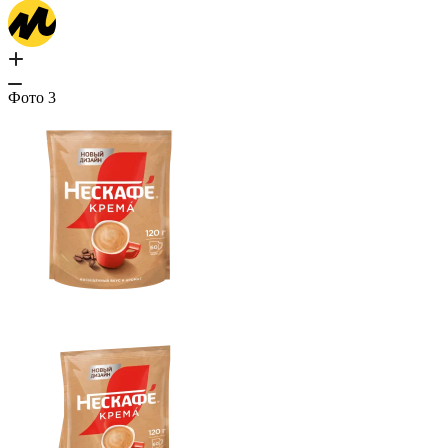
Фото
3