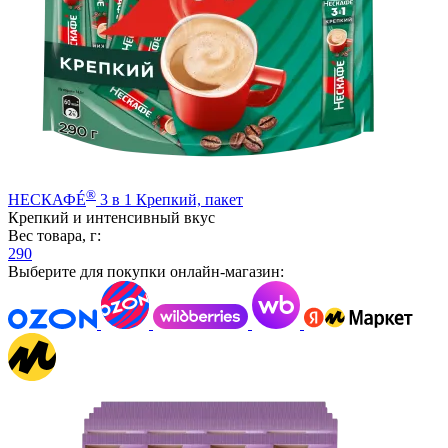
®
НЕСКАФÉ
3 в 1 Крепкий, пакет
Крепкий и интенсивный вкус
Вес товара, г:
290
Выберите для покупки онлайн-магазин: