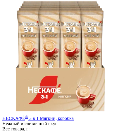
®
НЕСКАФÉ
3 в 1 Мягкий, коробка
Нежный и сливочный вкус
Вес товара, г: