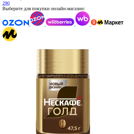
290
Выберите для покупки онлайн-магазин: