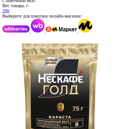
Сливочный вкус
Вес товара, г:
290
Выберите для покупки онлайн-магазин: