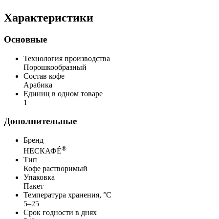
Характеристики
Основные
Технология производства
Порошкообразный
Состав кофе
Арабика
Единиц в одном товаре
1
Дополнительные
Бренд
®
НЕСКАФÉ
Тип
Кофе растворимый
Упаковка
Пакет
Температура хранения, °C
5–25
Срок годности в днях