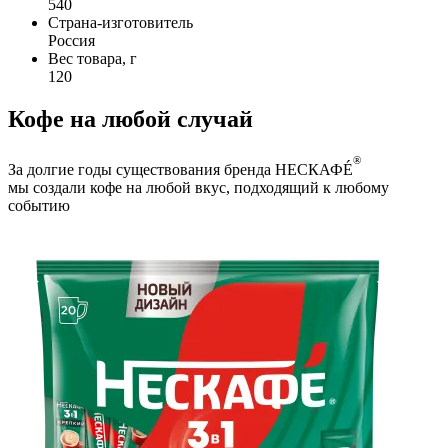
540
Страна-изготовитель
Россия
Вес товара, г
120
Кофе на любой случай
®
За долгие годы существования бренда НЕСКАФÉ
мы создали кофе на любой вкус, подходящий к любому
событию