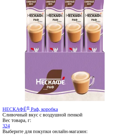
®
НЕСКАФÉ
Раф, коробка
Сливочный вкус с воздушной пенкой
Вес товара, г:
324
Выберите для покупки онлайн-магазин: