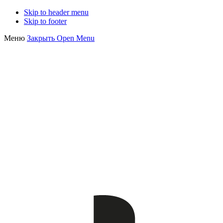
Skip to header menu
Skip to footer
Меню
Закрыть
Open Menu