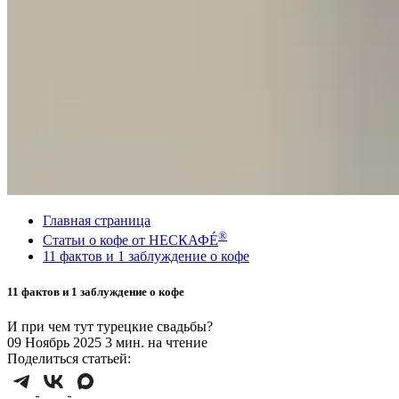
Главная страница
®
Статьи о кофе от НЕСКАФÉ
11 фактов и 1 заблуждение о кофе
11 фактов и 1 заблуждение о кофе
И при чем тут турецкие свадьбы?
09 Ноябрь 2025
3 мин. на чтение
Поделиться статьей: