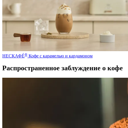
®
НЕСКАФÉ
Кофе с карамелью и кардамоном
Распространенное заблуждение о кофе