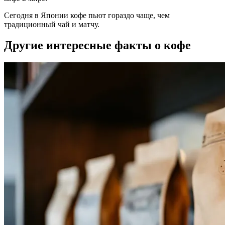
Сегодня в Японии кофе пьют гораздо чаще, чем
традиционный чай и матчу.
Другие интересные факты о кофе