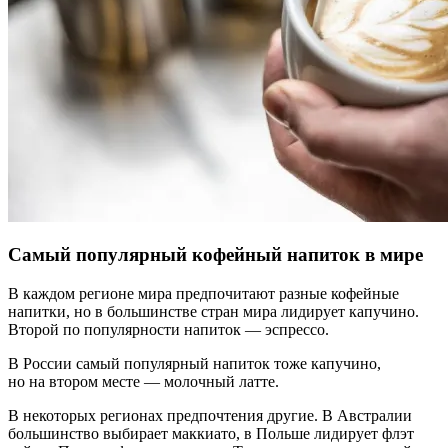
Самый популярный кофейный напиток в мире
В каждом регионе мира предпочитают разные кофейные
напитки, но в большинстве стран мира лидирует капучино.
Второй по популярности напиток — эспрессо.
В России самый популярный напиток тоже капучино,
но на втором месте — молочный латте.
В некоторых регионах предпочтения другие. В Австралии
большинство выбирает маккиато, в Польше лидирует флэт