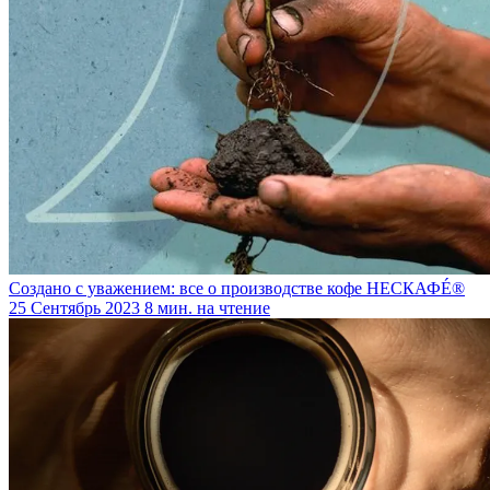
Создано с уважением: все о производстве кофе НЕСКАФÉ®
25 Сентябрь 2023
8 мин. на чтение