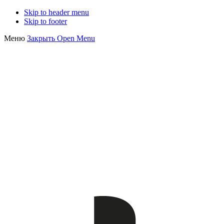
Skip to header menu
Skip to footer
Меню
Закрыть
Open Menu