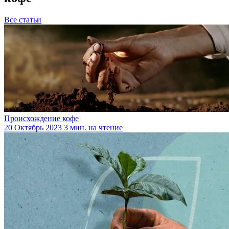
Все статьи
Происхождение кофе
20 Октябрь 2023
3 мин. на чтение