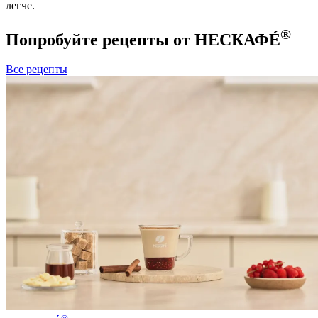
легче.
®
Попробуйте рецепты от НЕСКАФÉ
Все рецепты