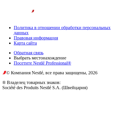
Политика в отношении обработки персональных
данных
Правовая информация
Карта сайта
Обратная связь
Выбрать местонахождение
Посетите Nestlé Professional®
© Компания Nestlé, все права защищены, 2026
® Владелец товарных знаков:
Société des Produits Nestlé S.A. (Швейцария)