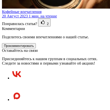
Кофейные впечатления
20 Август 2023
1 мин. на чтение
Понравилась статья?
2
Комментарии
Поделитесь своими впечатлениями о нашей статье.
Прокомментировать
Оставайтесь на связи
Присоединяйтесь к нашим группам в социальных сетях.
Следите за новостями и первыми узнавайте об акциях!