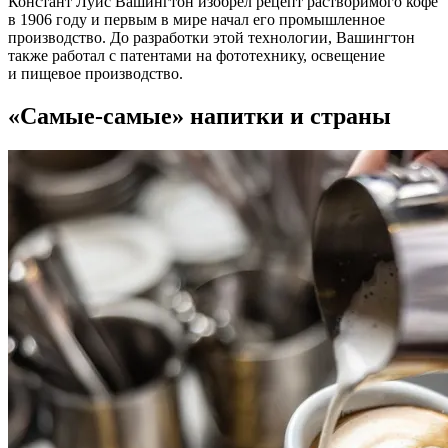
Констант Луис Вашингтон изобрел рецепт растворимого кофе
в 1906 году и первым в мире начал его промышленное
производство. До разработки этой технологии, Вашингтон
также работал с патентами на фототехнику, освещение
и пищевое производство.
«Самые-самые» напитки и страны