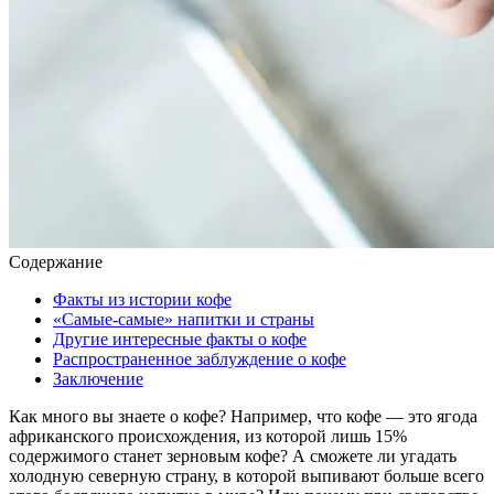
Содержание
Факты из истории кофе
«Самые-самые» напитки и страны
Другие интересные факты о кофе
Распространенное заблуждение о кофе
Заключение
Как много вы знаете о кофе? Например, что кофе — это ягода
африканского происхождения, из которой лишь 15%
содержимого станет зерновым кофе? А сможете ли угадать
холодную северную страну, в которой выпивают больше всего