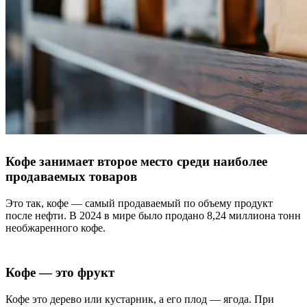
Кофе занимает второе место среди наиболее
продаваемых товаров
Это так, кофе — самый продаваемый по объему продукт
после нефти. В 2024 в мире было продано 8,24 миллиона тонн
необжаренного кофе.
Кофе — это фрукт
Кофе это дерево или кустарник, а его плод — ягода. При