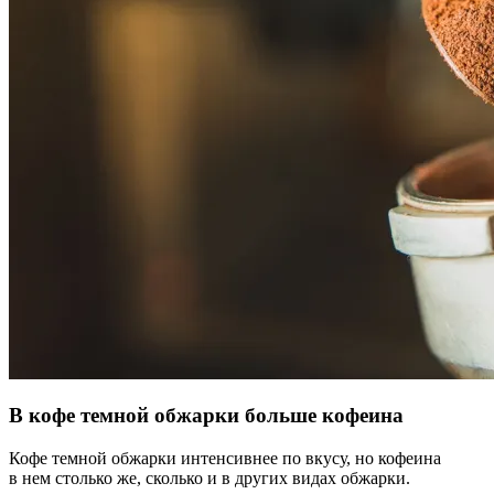
В кофе темной обжарки больше кофеина
Кофе темной обжарки интенсивнее по вкусу, но кофеина
в нем столько же, сколько и в других видах обжарки.